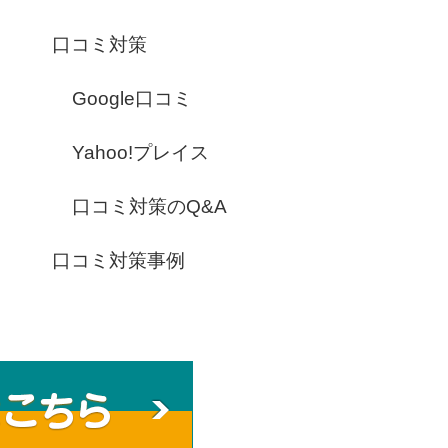
口コミ対策
Google口コミ
Yahoo!プレイス
口コミ対策のQ&A
口コミ対策事例