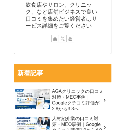
飲食店やサロン、クリニッ
ク、など店舗ビジネスで良い
口コミを集めたい経営者はサ
ービス詳細をご覧ください
新着記事
AGAクリニックの口コミ
対策・MEO事例｜
Googleクチコミ評価が
2.8から3.3へ
人材紹介業の口コミ対
策・MEO事例｜Google