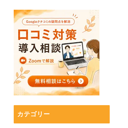
カテゴリー