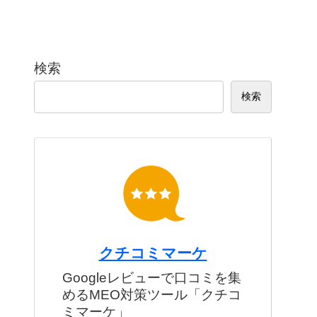
検索
検索
クチコミマーケ
Googleレビューで口コミを集
めるMEO対策ツール「クチコ
ミマーケ」