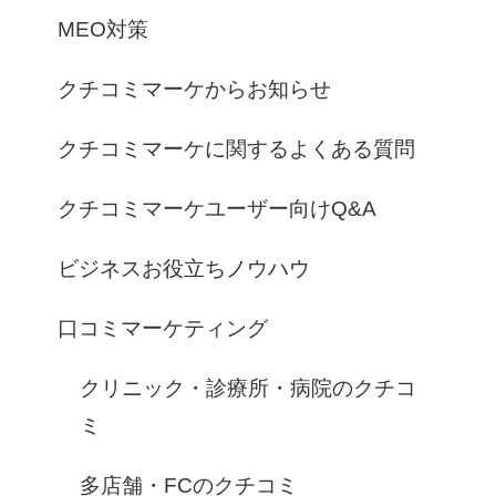
MEO対策
クチコミマーケからお知らせ
クチコミマーケに関するよくある質問
クチコミマーケユーザー向けQ&A
ビジネスお役立ちノウハウ
口コミマーケティング
クリニック・診療所・病院のクチコ
ミ
多店舗・FCのクチコミ