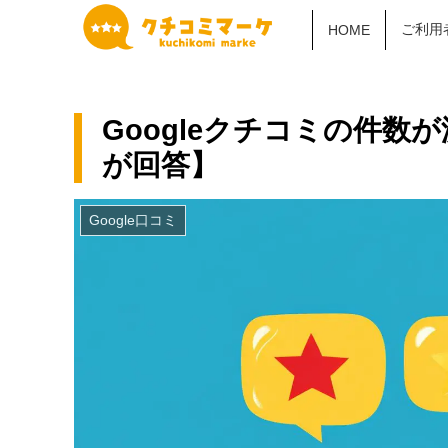
ご利用
HOME
Googleクチコミの件数が
が回答】
Google口コミ