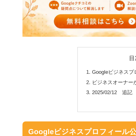
目
Googleビジネ
ビジネスオーナー
2025/02/12 追記
Googleビジネスプロフィール