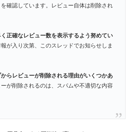
とを確認しています。レビュー自体は削除され
早く正確なレビュー数を表示するよう努めてい
情報が入り次第、このスレッドでお知らせしま
プからレビューが削除される理由がいくつかあ
ューが削除されるのは、スパムや不適切な内容