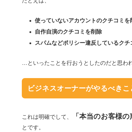
たとえば、
使っていないアカウントのクチコミを
自作自演のクチコミを削除
スパムなどポリシー違反しているクチ
…といったことを行おうとしたのだと思わ
ビジネスオーナーがやるべきこ
「本当のお客様の
これは明確でして、
とです。