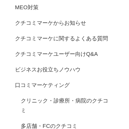
MEO対策
クチコミマーケからお知らせ
クチコミマーケに関するよくある質問
クチコミマーケユーザー向けQ&A
ビジネスお役立ちノウハウ
口コミマーケティング
クリニック・診療所・病院のクチコ
ミ
多店舗・FCのクチコミ