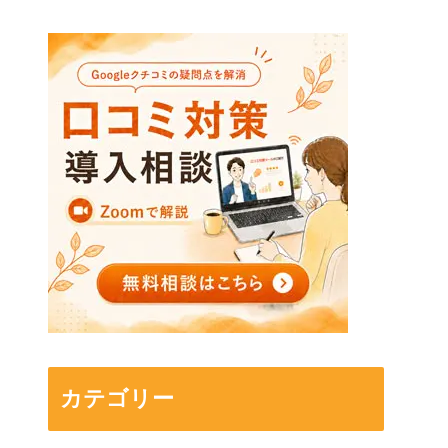
カテゴリー