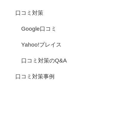
口コミ対策
Google口コミ
Yahoo!プレイス
口コミ対策のQ&A
口コミ対策事例