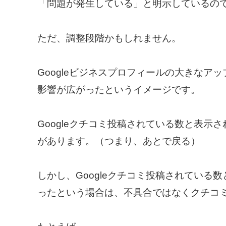
「問題が発生している」と明示しているの
ただ、調整段階かもしれません。
Googleビジネスプロフィールの大きな
影響が広がったというイメージです。
Googleクチコミ投稿されている数と表
があります。（つまり、あとで戻る）
しかし、Googleクチコミ投稿されてい
ったという場合は、不具合ではなくクチコ