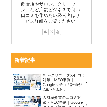
飲食店やサロン、クリニッ
ク、など店舗ビジネスで良い
口コミを集めたい経営者はサ
ービス詳細をご覧ください
新着記事
AGAクリニックの口コミ
対策・MEO事例｜
Googleクチコミ評価が
2.8から3.3へ
人材紹介業の口コミ対
策・MEO事例｜Google