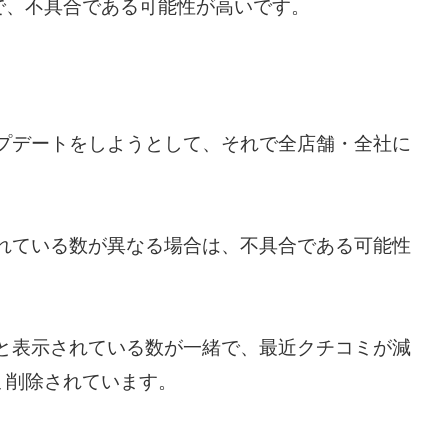
で、不具合である可能性が高いです。
アップデートをしようとして、それで全店舗・全社に
示されている数が異なる場合は、不具合である可能性
る数と表示されている数が一緒で、最近クチコミが減
ミ削除されています。