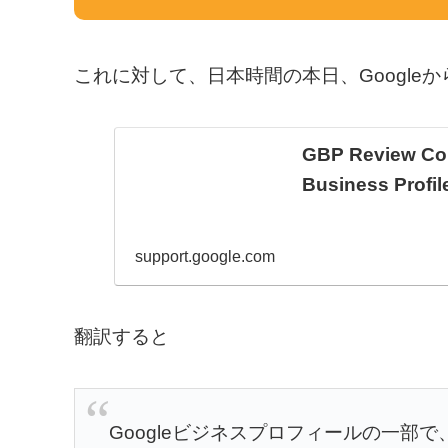
これに対して、日本時間の本日、Google
GBP Review Cou
Business Profi
support.google.com
翻訳すると
Googleビジネスプロフィールの一部で