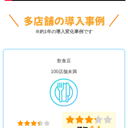
※約1年の導入変化事例です
飲食店
100店舗未満