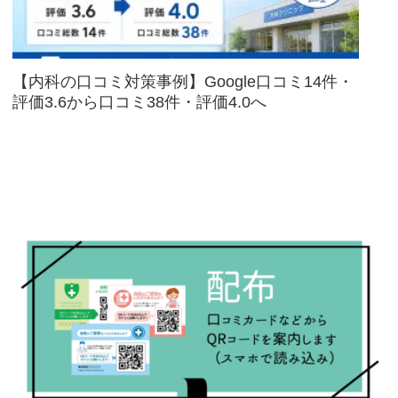
【内科の口コミ対策事例】Google口コミ14件・
評価3.6から口コミ38件・評価4.0へ