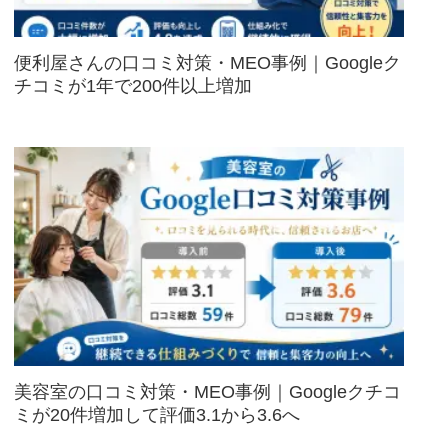
便利屋さんの口コミ対策・MEO事例｜Googleク
チコミが1年で200件以上増加
美容室の口コミ対策・MEO事例｜Googleクチコ
ミが20件増加して評価3.1から3.6へ