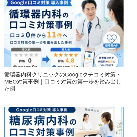
循環器内科クリニックのGoogleクチコミ対策・
MEO対策事例｜口コミ対策の第一歩を踏み出し
た例