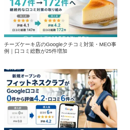
チーズケーキ店のGoogleクチコミ対策・MEO事
例｜口コミ総数が25件増加