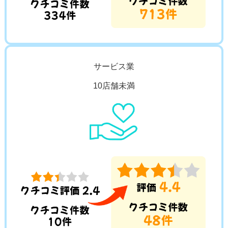
サービス業
10店舗未満