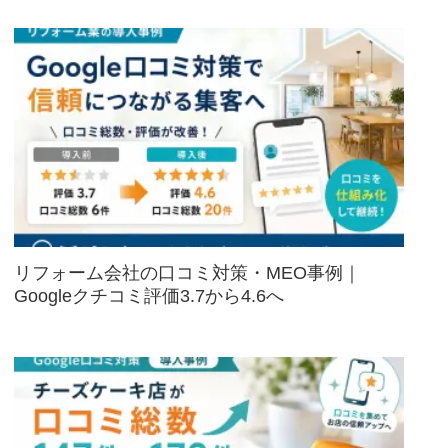
リフォーム会社の口コミ対策・MEO事例｜
Googleクチコミ評価3.7から4.6へ