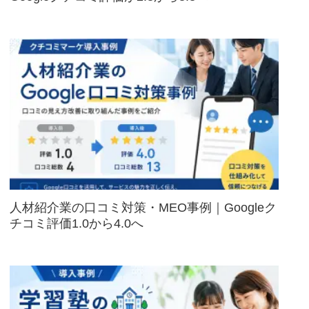
人材紹介業の口コミ対策・MEO事例｜Googleク
チコミ評価1.0から4.0へ