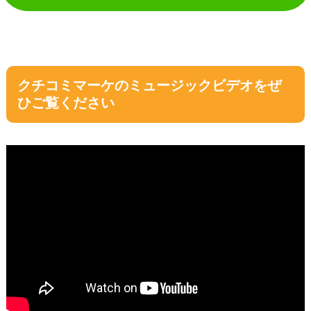
クチコミマーケのミュージックビデオをぜ
ひご覧ください