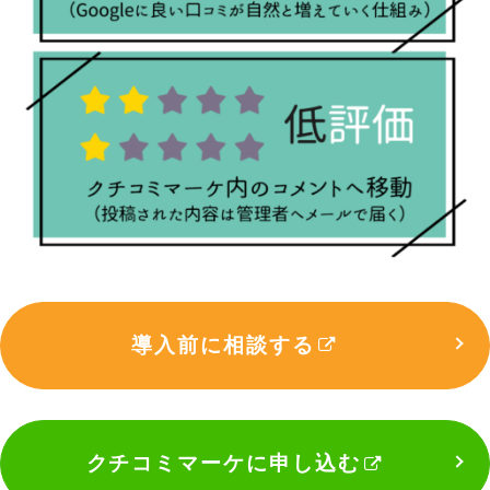
導入前に相談する
クチコミマーケに申し込む