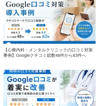
【心療内科・メンタルクリニックの口コミ対策
事例】Googleクチコミ総数48件から63件へ