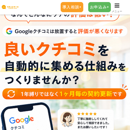
導入相談
お申込み
メニュー