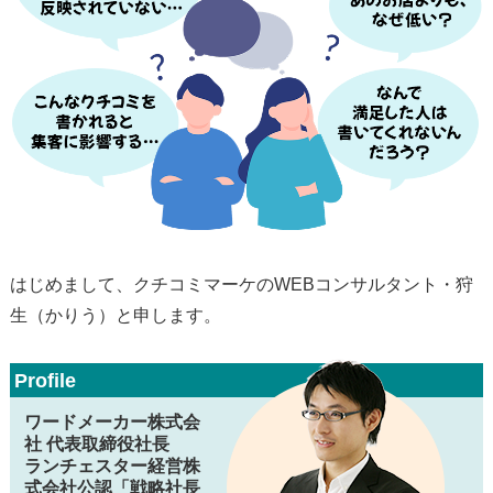
はじめまして、クチコミマーケのWEBコンサルタント・狩
生（かりう）と申します。
Profile
ワードメーカー株式会
社 代表取締役社長
ランチェスター経営株
式会社公認「戦略社長