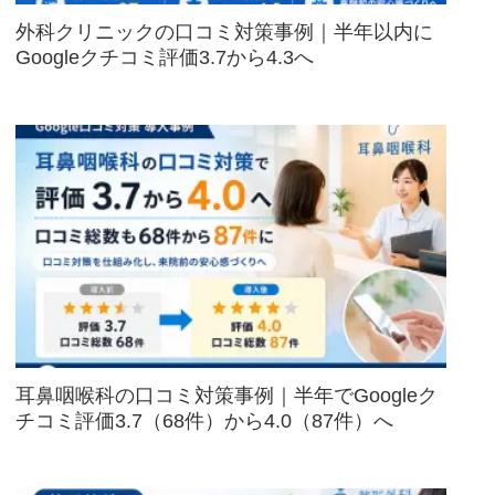
外科クリニックの口コミ対策事例｜半年以内に
Googleクチコミ評価3.7から4.3へ
耳鼻咽喉科の口コミ対策事例｜半年でGoogleク
チコミ評価3.7（68件）から4.0（87件）へ