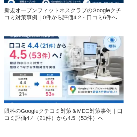
新規オープンフィットネスクラブのGoogleクチ
コミ対策事例｜0件から評価4.2・口コミ6件へ
眼科のGoogleクチコミ対策＆MEO対策事例｜口
コミ評価4.4（21件）から4.5（53件）へ