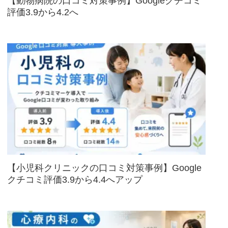
【動物病院の口コミ対策事例】Googleクチコミ
評価3.9から4.2へ
【小児科クリニックの口コミ対策事例】Google
クチコミ評価3.9から4.4へアップ