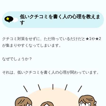
低いクチコミを書く人の心理を教えま
す
クチコミ対策をせずに、ただ待っているだけだと★1や★2
が集まりやすくなってしまいます。
なぜでしょうか？
それは、低いクチコミを書く人の心理が関わっています。