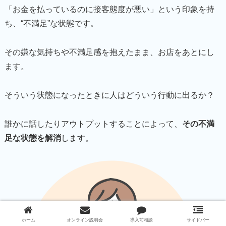
「お金を払っているのに接客態度が悪い」という印象を持
ち、“不満足”な状態です。
その嫌な気持ちや不満足感を抱えたまま、お店をあとにし
ます。
そういう状態になったときに人はどういう行動に出るか？
誰かに話したりアウトプットすることによって、
その不満
足な状態を解消
します。
ホーム
オンライン説明会
導入前相談
サイドバー