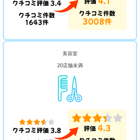
美容室
20店舗未満