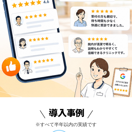
※すべて半年以内の実績です