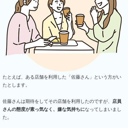
たとえば、ある店舗を利用した「佐藤さん」という方がい
たとします。
佐藤さんは期待をしてその店舗を利用したのですが、
店員
さんの態度が素っ気なく、嫌な気持ちに
なってしまいまし
た。