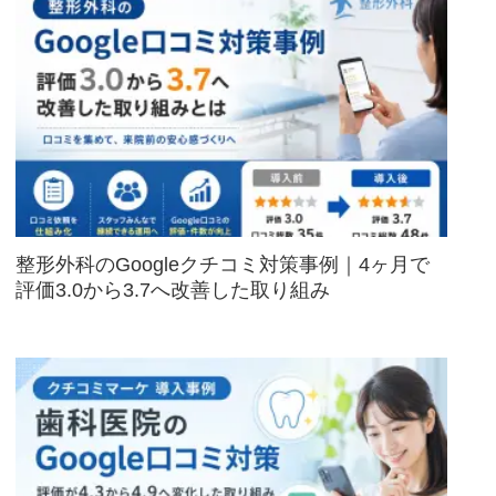
整形外科のGoogleクチコミ対策事例｜4ヶ月で
評価3.0から3.7へ改善した取り組み