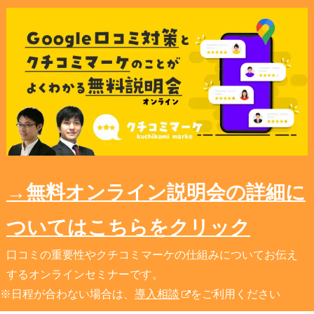
→無料オンライン説明会の詳細に
ついてはこちらをクリック
口コミの重要性やクチコミマーケの仕組みについてお伝え
するオンラインセミナーです。
※日程が合わない場合は、
導入相談
をご利用ください