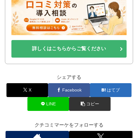
詳しくはこちらからご覧ください
シェアする
X
Facebook
はてブ
LINE
コピー
クチコミマーケをフォローする