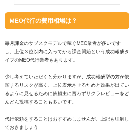
MEO代行の費用相場は？
毎月課金のサブスクモデルで稼ぐMEO業者が多いです
し、上位３位以内に入ってから課金開始という成功報酬タ
イプのMEO代行業者もあります。
少し考えていただくと分かりますが、成功報酬型の方が依
頼するリスクが高く、上位表示させるためと効果が出てい
るように見せるために依頼主に言わずサクラレビューをど
んどん投稿することも多いです。
代行依頼をすることはおすすめしませんが、上記も理解し
ておきましょう