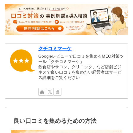
クチコミマーケ
Googleレビューで口コミを集めるMEO対策ツ
ール「クチコミマーケ」
飲食店やサロン、クリニック、など店舗ビジ
ネスで良い口コミを集めたい経営者はサービ
ス詳細をご覧ください
良い口コミを集めるための方法