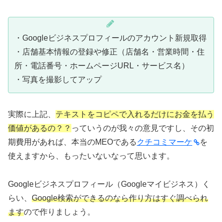
・Googleビジネスプロフィールのアカウント新規取得
・店舗基本情報の登録や修正（店舗名・営業時間・住
所・電話番号・ホームページURL・サービス名）
・写真を撮影してアップ
実際に上記、
テキストをコピペで入れるだけにお金を払う
価値があるの？？
っていうのが我々の意見ですし、その初
期費用があれば、本当のMEOである
クチコミマーケ
を
使えますから、もったいないなって思います。
Googleビジネスプロフィール（Googleマイビジネス）く
らい、
Google検索ができるのなら作り方はすぐ調べられ
ます
ので作りましょう。