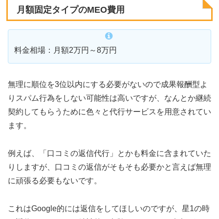
月額固定タイプのMEO費用
料金相場：月額2万円～8万円
無理に順位を3位以内にする必要がないので成果報酬型よ
りスパム行為をしない可能性は高いですが、なんとか継続
契約してもらうために色々と代行サービスを用意されてい
ます。
例えば、「口コミの返信代行」とかも料金に含まれていた
りしますが、口コミの返信がそもそも必要かと言えば無理
に頑張る必要もないです。
これはGoogle的には返信をしてほしいのですが、星1の時