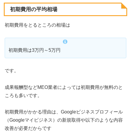
初期費用の平均相場
初期費用をとるところの相場は
初期費用は3万円～5万円
です。
成果報酬型などMEO業者によっては初期費用が無料のと
ころも多いです。
初期費用がかかる理由は、Googleビジネスプロフィール
（Googleマイビジネス）の新規取得や以下のような内容
改善が必要だからです