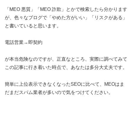
「MEO 悪質」「MEO 詐欺」とかで検索したら分かります
が、色々なブログで「やめた方がいい」「リスクがある」
と書いていると思います。
電話営業→即契約
が本当危険なのですが、正直なところ、実際に調べてみて
この記事に行き着いた時点で、あなたは多分大丈夫です。
簡単に上位表示できなくなったSEOに比べて、MEOはま
だまだスパム業者が多いので気をつけてください。