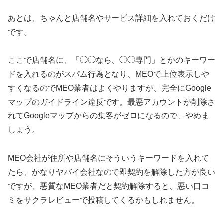
あとは、ちゃんと店舗名やサービス詳細を入れておくだけ
です。
ここで店舗名に、「◯◯なら、◯◯専門」とかのキーワー
ドを入れるのがスパム行為となり、MEOで上位表示しや
すくなるのでMEO業者はよくやりますが、完全にGoogle
マップのガイドライン違反です。最悪アカウントが削除さ
れてGoogleマップからの集客がゼロになるので、やめま
しょう。
MEO会社が住所や店舗名にそういうキーワードを入れて
たら、かなりヤバイ会社なので即契約を解除した方が良い
ですが、悪質なMEO業者だと契約解除すると、悪い口コ
ミをサクラレビューで投稿してくるかもしれません。