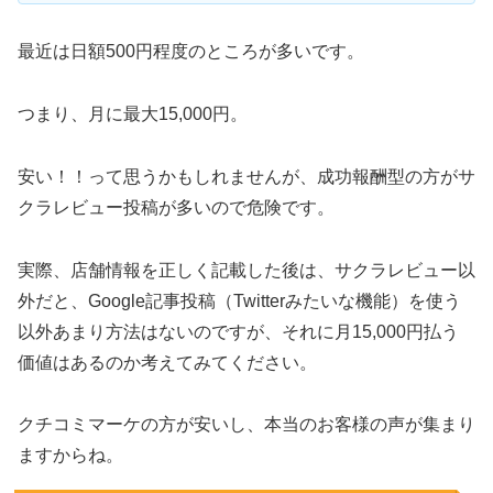
最近は日額500円程度のところが多いです。
つまり、月に最大15,000円。
安い！！って思うかもしれませんが、成功報酬型の方がサ
クラレビュー投稿が多いので危険です。
実際、店舗情報を正しく記載した後は、サクラレビュー以
外だと、Google記事投稿（Twitterみたいな機能）を使う
以外あまり方法はないのですが、それに月15,000円払う
価値はあるのか考えてみてください。
クチコミマーケの方が安いし、本当のお客様の声が集まり
ますからね。