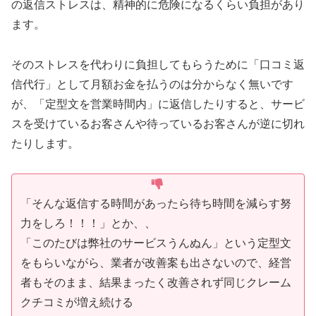
の返信ストレスは、精神的に危険になるくらい負担があり
ます。
そのストレスを代わりに負担してもらうために「口コミ返
信代行」として月額お金を払うのは分からなく無いです
が、「定型文を営業時間内」に返信したりすると、サービ
スを受けているお客さんや待っているお客さんが逆に切れ
たりします。
「そんな返信する時間があったら待ち時間を減らす努
力をしろ！！！」とか、、
「このたびは弊社のサービスうんぬん」という定型文
をもらいながら、業者が改善案も出さないので、経営
者もそのまま、結果まったく改善されず同じクレーム
クチコミが増え続ける