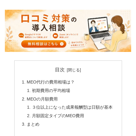
目次
MEO代行の費用相場は？
初期費用の平均相場
MEOの月額費用
３位以上になった成果報酬型は日額が基本
月額固定タイプのMEO費用
まとめ