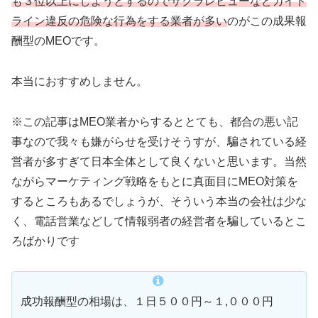
も３位以上にしようとするのでサクラレビューなどガイド
ライン違反の危険な行為をする業者が多い
のがこの成果報
酬型のMEOです。
本当におすすめしません。
※この記事はMEO業者からするととても、都合の悪い記
事なので我々も嫌がらせを受けそうすが、騙されている経
営者が多すぎて日本全体として良くないと思います。当然
ながらマーケティング戦略をもとに真面目にMEO対策を
するところもあるでしょうが、そういう本当の会社は少な
く、電話営業などして情報弱者の経営者を騙しているとこ
ろばかりです
成功報酬型の相場は、１日５００円～１,０００円