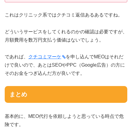
これはクリニック系ではクチコミ返信あるあるですね。
どういうサービスをしてくれるのかの確認は必要ですが、
月額費用を数万円支払う価値はないでしょう。
であれば、
クチコミマーケ
を申し込んでMEOはそれだ
けで良いので、あとはSEOやPPC（Google広告）の方に
そのお金をつぎ込んだ方が良いです。
まとめ
基本的に、MEO代行を依頼しようと思っている時点で危
険です。