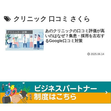
クリニック 口コミ さくら
あのクリニックの口コミ評価が高
クリニック・診療所・病院のクチコミ
いのはなぜ？集患・採用を左右す
るGoogle口コミ対策
2025.06.14