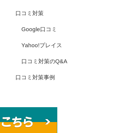
口コミ対策
Google口コミ
Yahoo!プレイス
口コミ対策のQ&A
口コミ対策事例