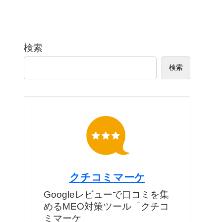
検索
検索
クチコミマーケ
Googleレビューで口コミを集
めるMEO対策ツール「クチコ
ミマーケ」