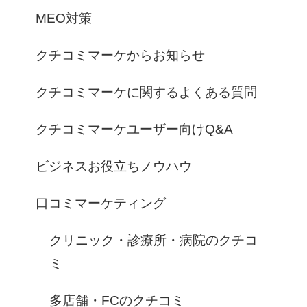
MEO対策
クチコミマーケからお知らせ
クチコミマーケに関するよくある質問
クチコミマーケユーザー向けQ&A
ビジネスお役立ちノウハウ
口コミマーケティング
クリニック・診療所・病院のクチコ
ミ
多店舗・FCのクチコミ