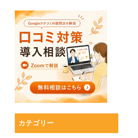
カテゴリー