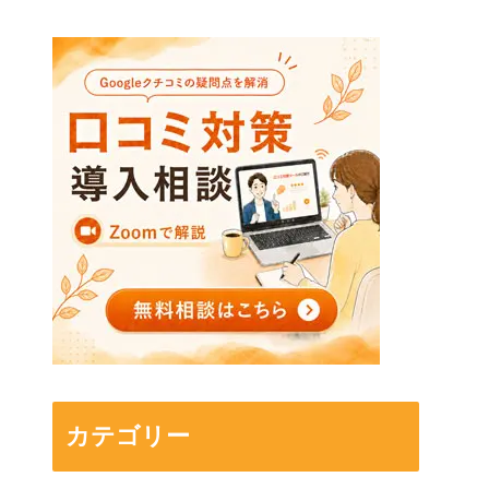
カテゴリー