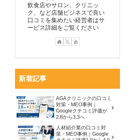
飲食店やサロン、クリニッ
ク、など店舗ビジネスで良い
口コミを集めたい経営者はサ
ービス詳細をご覧ください
新着記事
AGAクリニックの口コミ
対策・MEO事例｜
Googleクチコミ評価が
2.8から3.3へ
人材紹介業の口コミ対
策・MEO事例｜Google