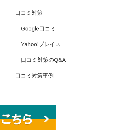
口コミ対策
Google口コミ
Yahoo!プレイス
口コミ対策のQ&A
口コミ対策事例