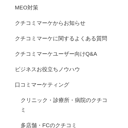
MEO対策
クチコミマーケからお知らせ
クチコミマーケに関するよくある質問
クチコミマーケユーザー向けQ&A
ビジネスお役立ちノウハウ
口コミマーケティング
クリニック・診療所・病院のクチコ
ミ
多店舗・FCのクチコミ