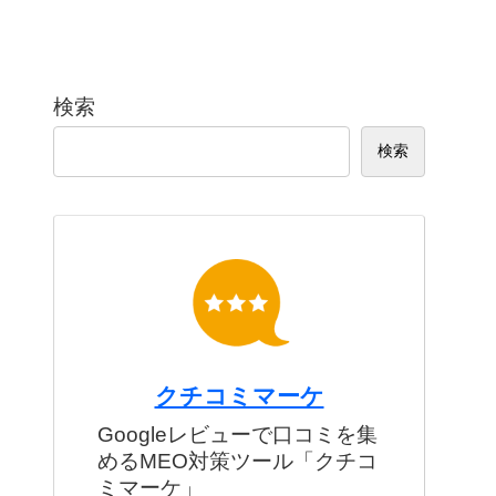
検索
検索
クチコミマーケ
Googleレビューで口コミを集
めるMEO対策ツール「クチコ
ミマーケ」