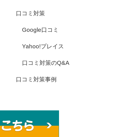
口コミ対策
Google口コミ
Yahoo!プレイス
口コミ対策のQ&A
口コミ対策事例