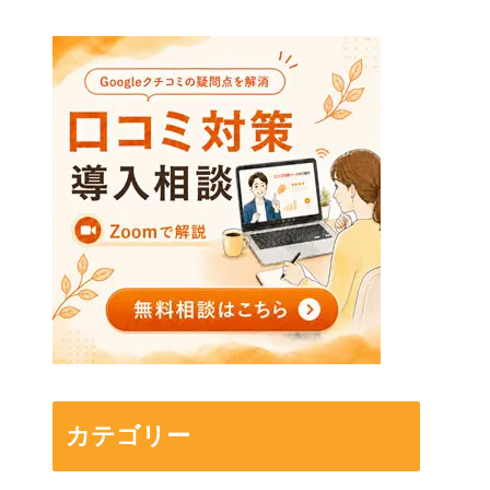
カテゴリー