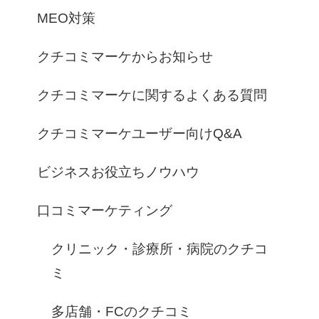
MEO対策
クチコミマーケからお知らせ
クチコミマーケに関するよくある質問
クチコミマーケユーザー向けQ&A
ビジネスお役立ちノウハウ
口コミマーケティング
クリニック・診療所・病院のクチコ
ミ
多店舗・FCのクチコミ