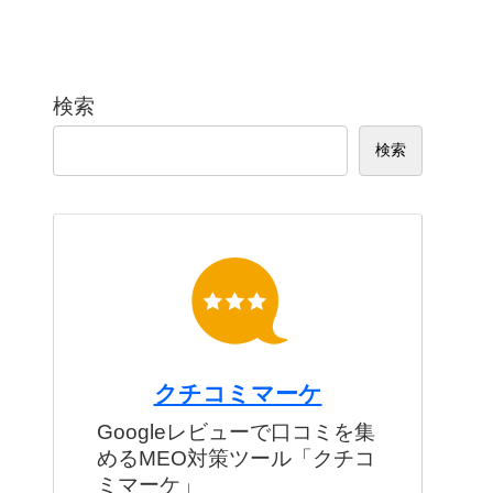
検索
検索
クチコミマーケ
Googleレビューで口コミを集
めるMEO対策ツール「クチコ
ミマーケ」