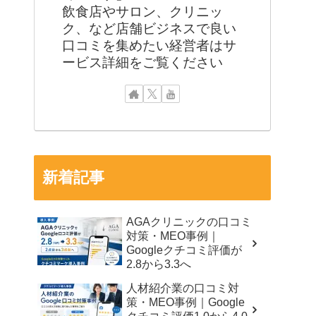
飲食店やサロン、クリニッ
ク、など店舗ビジネスで良い
口コミを集めたい経営者はサ
ービス詳細をご覧ください
新着記事
AGAクリニックの口コミ
対策・MEO事例｜
Googleクチコミ評価が
2.8から3.3へ
人材紹介業の口コミ対
策・MEO事例｜Google