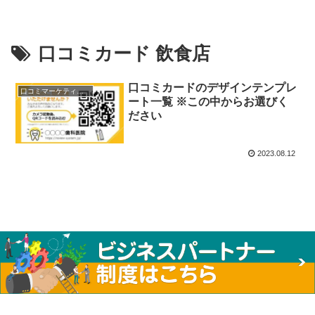
口コミカード 飲食店
口コミカードのデザインテンプレ
口コミマーケティング
ート一覧 ※この中からお選びく
ださい
2023.08.12