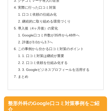
クチコミマーケ導入の背景
実際に行った口コミ対策
口コミ依頼の仕組み化
継続的に取り組める環境づくり
導入後（4ヶ月後）の変化
Google口コミ件数が35件から48件へ
評価が3.0から3.7へ
この事例から分かる口コミ対策のポイント
1. 口コミ対策は継続が重要
2. 口コミ依頼を仕組み化する
3. Googleビジネスプロフィールを活用する
まとめ
整形外科のGoogle口コミ対策事例をご紹
介