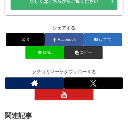
詳しくはこちらからご覧ください
シェアする
X
Facebook
はてブ
LINE
コピー
クチコミマーケをフォローする
関連記事