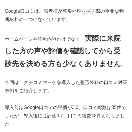
Google口コミは、患者様が整形外科を探す際の重要な判
断材料の一つになっています。
実際に来院
ホームページや診療内容だけでなく、
した方の声や評価を確認してから受
診先を決める方も少なくありません
。
今回は、クチコミマーケを導入した整形外科の口コミ対策
事例をご紹介します。
導入前はGoogle口コミの評価が3.0、口コミ総数は35件で
したが、導入後には評価3.7、口コミ総数48件となりまし
た。