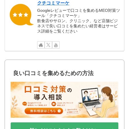
クチコミマーケ
Googleレビューで口コミを集めるMEO対策ツ
ール「クチコミマーケ」
飲食店やサロン、クリニック、など店舗ビジ
ネスで良い口コミを集めたい経営者はサービ
ス詳細をご覧ください
良い口コミを集めるための方法