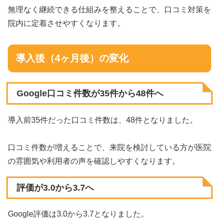
無理なく継続できる仕組みを整えることで、口コミ対策を
院内に定着させやすくなります。
導入後（4ヶ月後）の変化
Google口コミ件数が35件から48件へ
導入前35件だった口コミ件数は、48件となりました。
口コミ件数が増えることで、来院を検討している方が医院
の雰囲気や利用者の声を確認しやすくなります。
評価が3.0から3.7へ
Google評価は3.0から3.7となりました。