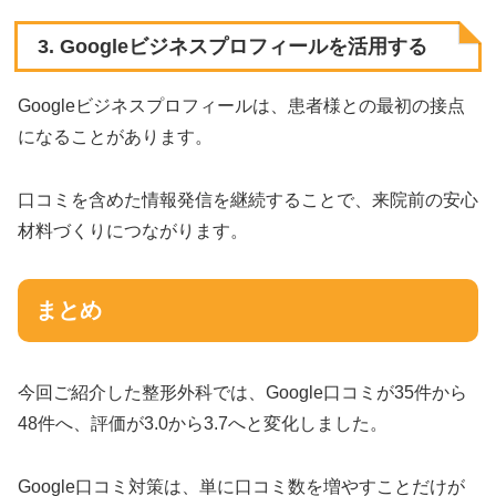
3. Googleビジネスプロフィールを活用する
Googleビジネスプロフィールは、患者様との最初の接点
になることがあります。
口コミを含めた情報発信を継続することで、来院前の安心
材料づくりにつながります。
まとめ
今回ご紹介した整形外科では、Google口コミが35件から
48件へ、評価が3.0から3.7へと変化しました。
Google口コミ対策は、単に口コミ数を増やすことだけが