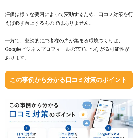
評価は様々な要因によって変動するため、口コミ対策を行
えば必ず向上するものではありません。
一方で、継続的に患者様の声が集まる環境づくりは、
Googleビジネスプロフィールの充実につながる可能性が
あります。
この事例から分かる口コミ対策のポイント