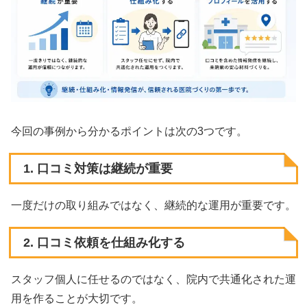
今回の事例から分かるポイントは次の3つです。
1. 口コミ対策は継続が重要
一度だけの取り組みではなく、継続的な運用が重要です。
2. 口コミ依頼を仕組み化する
スタッフ個人に任せるのではなく、院内で共通化された運
用を作ることが大切です。