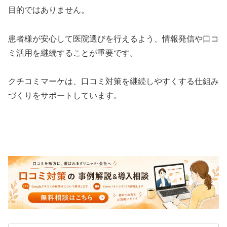
目的ではありません。
患者様が安心して医院選びを行えるよう、情報発信や口コ
ミ活用を継続することが重要です。
クチコミマーケは、口コミ対策を継続しやすくする仕組み
づくりをサポートしています。