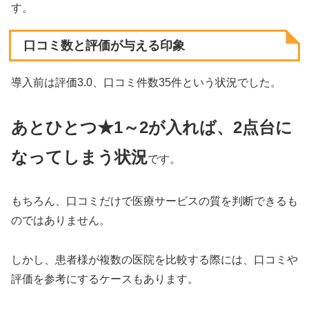
す。
口コミ数と評価が与える印象
導入前は評価3.0、口コミ件数35件という状況でした。
あとひとつ★1～2が入れば、2点台に
なってしまう状況
です。
もちろん、口コミだけで医療サービスの質を判断できるも
のではありません。
しかし、患者様が複数の医院を比較する際には、口コミや
評価を参考にするケースもあります。