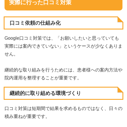
実際に行った口コミ対策
口コミ依頼の仕組み化
Google口コミ対策では、「お願いしたいと思っていても
実際には案内できていない」というケースが少なくありま
せん。
継続的な取り組みを行うためには、患者様への案内方法や
院内運用を整理することが重要です。
継続的に取り組める環境づくり
口コミ対策は短期間で結果を求めるものではなく、日々の
積み重ねが重要です。