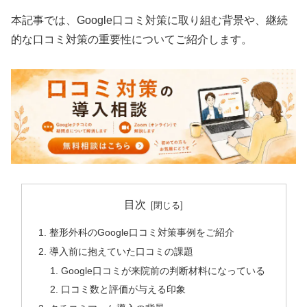
本記事では、Google口コミ対策に取り組む背景や、継続
的な口コミ対策の重要性についてご紹介します。
目次
整形外科のGoogle口コミ対策事例をご紹介
導入前に抱えていた口コミの課題
Google口コミが来院前の判断材料になっている
口コミ数と評価が与える印象