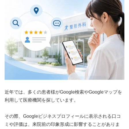
近年では、多くの患者様がGoogle検索やGoogleマップを
利用して医療機関を探しています。
その際、Googleビジネスプロフィールに表示される口コ
ミや評価は、来院前の印象形成に影響することがありま