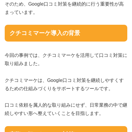
そのため、Google口コミ対策を継続的に行う重要性が高
まっています。
クチコミマーケ導入の背景
今回の事例では、クチコミマーケを活用して口コミ対策に
取り組みました。
クチコミマーケは、Google口コミ対策を継続しやすくす
るための仕組みづくりをサポートするツールです。
口コミ依頼を属人的な取り組みにせず、日常業務の中で継
続しやすい形へ整えていくことを目指します。