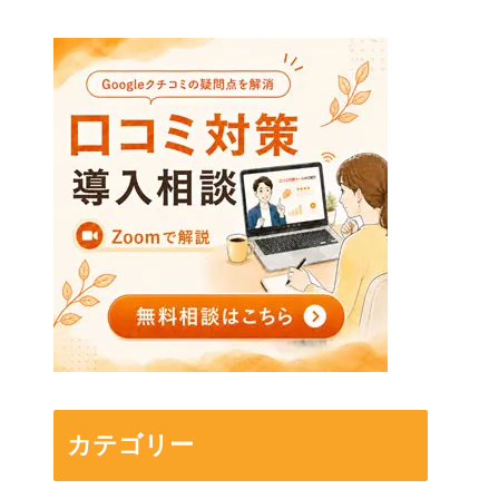
カテゴリー