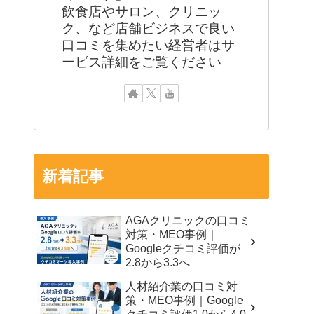
飲食店やサロン、クリニッ
ク、など店舗ビジネスで良い
口コミを集めたい経営者はサ
ービス詳細をご覧ください
新着記事
AGAクリニックの口コミ
対策・MEO事例｜
Googleクチコミ評価が
2.8から3.3へ
人材紹介業の口コミ対
策・MEO事例｜Google