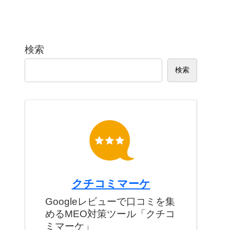
検索
検索
クチコミマーケ
Googleレビューで口コミを集
めるMEO対策ツール「クチコ
ミマーケ」