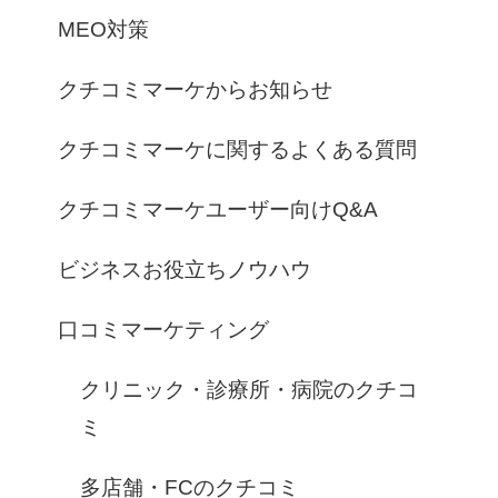
MEO対策
クチコミマーケからお知らせ
クチコミマーケに関するよくある質問
クチコミマーケユーザー向けQ&A
ビジネスお役立ちノウハウ
口コミマーケティング
クリニック・診療所・病院のクチコ
ミ
多店舗・FCのクチコミ