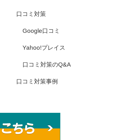
口コミ対策
Google口コミ
Yahoo!プレイス
口コミ対策のQ&A
口コミ対策事例