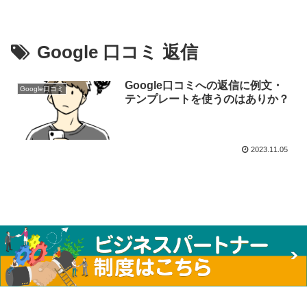
Google 口コミ 返信
Google口コミへの返信に例文・
Google口コミ
テンプレートを使うのはありか？
2023.11.05