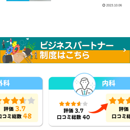
2023.10.06