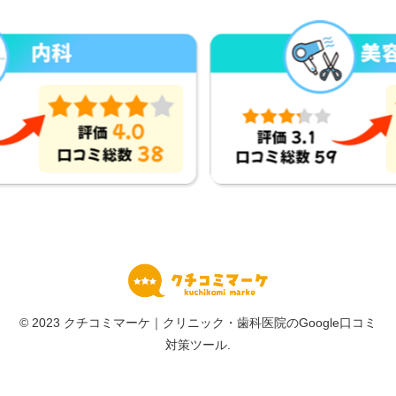
© 2023 クチコミマーケ｜クリニック・歯科医院のGoogle口コミ
対策ツール.