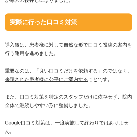
が導入の後押しになりました。
実際に行った口コミ対策
導入後は、患者様に対して自然な形で口コミ投稿の案内を
行う運用を進めました。
重要なのは、
「良い口コミだけを依頼する」のではなく、
来院された患者様に公平にご案内する
ことです。
また、口コミ対策を特定のスタッフだけに依存せず、院内
全体で継続しやすい形に整備しました。
Google口コミ対策は、一度実施して終わりではありませ
ん。