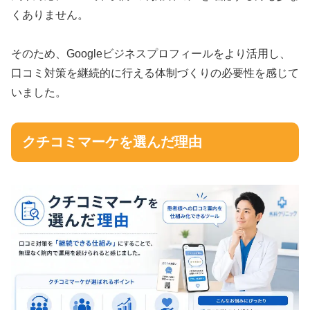
くありません。
そのため、Googleビジネスプロフィールをより活用し、
口コミ対策を継続的に行える体制づくりの必要性を感じて
いました。
クチコミマーケを選んだ理由