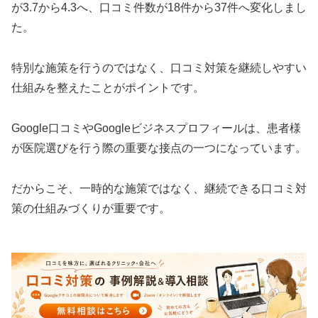
が3.7から4.3へ、口コミ件数が18件から37件へ変化しまし
た。
特別な施策を行うのではなく、口コミ対策を継続しやすい
仕組みを整えたことがポイントです。
Google口コミやGoogleビジネスプロフィールは、患者様
が医院選びを行う際の重要な接点の一つになっています。
だからこそ、一時的な施策ではなく、継続できる口コミ対
策の仕組みづくりが重要です。