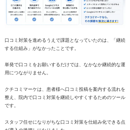
口コミ対策を進めるうえで課題となっていたのは、「継続
する仕組み」がなかったことです。
単発で口コミをお願いするだけでは、なかなか継続的な運
用につながりません。
クチコミマーケは、患者様へ口コミ投稿を案内する流れを
整え、院内で口コミ対策を継続しやすくするためのツール
です。
スタッフ任せになりがちな口コミ対策を仕組み化できる点