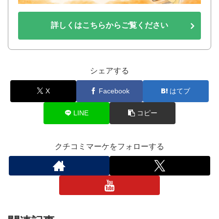
詳しくはこちらからご覧ください
シェアする
X
Facebook
はてブ
LINE
コピー
クチコミマーケをフォローする