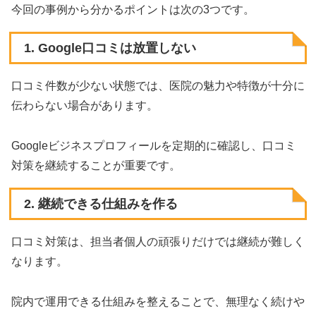
今回の事例から分かるポイントは次の3つです。
1. Google口コミは放置しない
口コミ件数が少ない状態では、医院の魅力や特徴が十分に
伝わらない場合があります。
Googleビジネスプロフィールを定期的に確認し、口コミ
対策を継続することが重要です。
2. 継続できる仕組みを作る
口コミ対策は、担当者個人の頑張りだけでは継続が難しく
なります。
院内で運用できる仕組みを整えることで、無理なく続けや