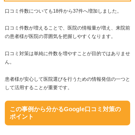
口コミ件数についても18件から37件へ増加しました。
口コミ件数が増えることで、医院の情報量が増え、来院前
の患者様が医院の雰囲気を把握しやすくなります。
口コミ対策は単純に件数を増やすことが目的ではありませ
ん。
患者様が安心して医院選びを行うための情報発信の一つと
して活用することが重要です。
この事例から分かるGoogle口コミ対策の
ポイント