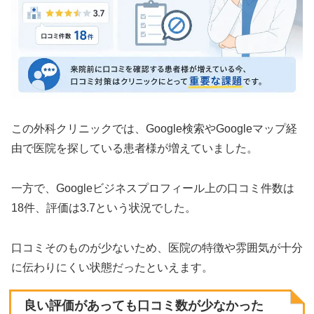
この外科クリニックでは、Google検索やGoogleマップ経
由で医院を探している患者様が増えていました。
一方で、Googleビジネスプロフィール上の口コミ件数は
18件、評価は3.7という状況でした。
口コミそのものが少ないため、医院の特徴や雰囲気が十分
に伝わりにくい状態だったといえます。
良い評価があっても口コミ数が少なかった