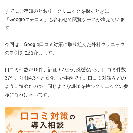
すでにご存知のとおり、クリニックを探すときに
「Googleクチコミ」も合わせて閲覧ケースが増えていま
す。
今回は、Google口コミ対策に取り組んだ外科クリニック
の事例をご紹介します。
口コミ件数が18件、評価3.7だった状態から、口コミ件数
37件、評価4.3へと変化した事例です。口コミ対策をどの
ように進めたのか、同じような課題を持つクリニックの参
考になれば幸いです。