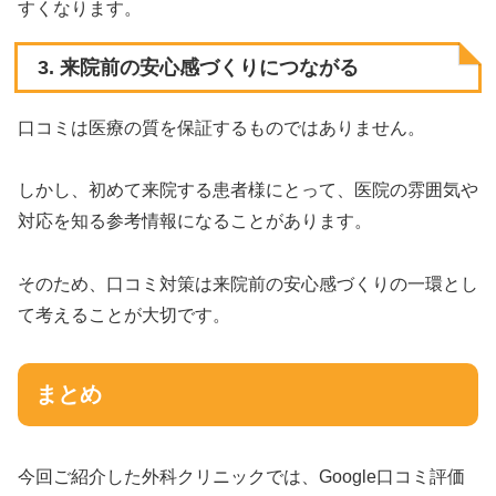
すくなります。
3. 来院前の安心感づくりにつながる
口コミは医療の質を保証するものではありません。
しかし、初めて来院する患者様にとって、医院の雰囲気や
対応を知る参考情報になることがあります。
そのため、口コミ対策は来院前の安心感づくりの一環とし
て考えることが大切です。
まとめ
今回ご紹介した外科クリニックでは、Google口コミ評価