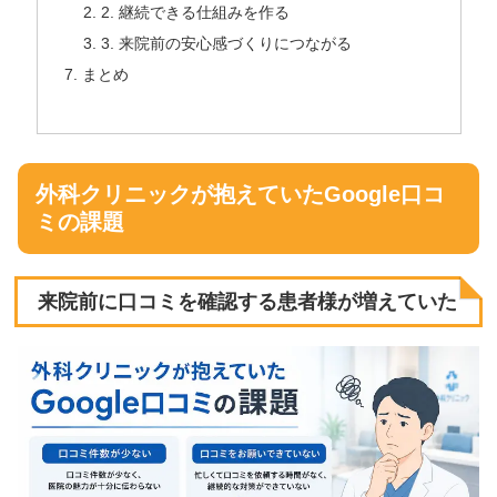
2. 継続できる仕組みを作る
3. 来院前の安心感づくりにつながる
まとめ
外科クリニックが抱えていたGoogle口コ
ミの課題
来院前に口コミを確認する患者様が増えていた