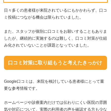
日々多くの患者様が来院されているにもかかわらず、口コ
ミ投稿につながる機会は限られていました。
また、スタッフが個別に口コミをお願いすることもありま
したが、継続的に実施するのは難しく、口コミ対策が仕組
み化されていないことが課題となっていました。
口コミ対策に取り組もうと考えたきっかけ
Google口コミは、来院を検討している患者様にとって重
要な参考情報です。
ホームページや診療案内だけでは伝わりにくい医院の雰囲
気や対応について、実際の利用者の声を確認する方も少な