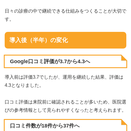
日々の診療の中で継続できる仕組みをつくることが大切で
す。
導入後（半年）の変化
Google口コミ評価が3.7から4.3へ
導入前は評価3.7でしたが、運用を継続した結果、評価は
4.3となりました。
口コミ評価は来院前に確認されることが多いため、医院選
びの参考情報として見られやすくなったと考えられます。
口コミ件数が18件から37件へ