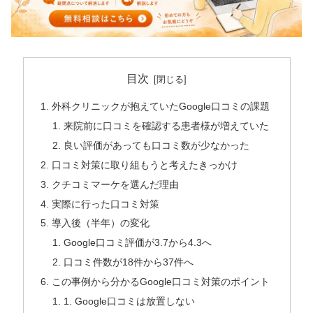
目次
外科クリニックが抱えていたGoogle口コミの課題
来院前に口コミを確認する患者様が増えていた
良い評価があっても口コミ数が少なかった
口コミ対策に取り組もうと考えたきっかけ
クチコミマーケを選んだ理由
実際に行った口コミ対策
導入後（半年）の変化
Google口コミ評価が3.7から4.3へ
口コミ件数が18件から37件へ
この事例から分かるGoogle口コミ対策のポイント
1. Google口コミは放置しない