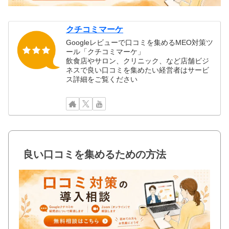
クチコミマーケ
Googleレビューで口コミを集めるMEO対策ツ
ール「クチコミマーケ」
飲食店やサロン、クリニック、など店舗ビジ
ネスで良い口コミを集めたい経営者はサービ
ス詳細をご覧ください
良い口コミを集めるための方法