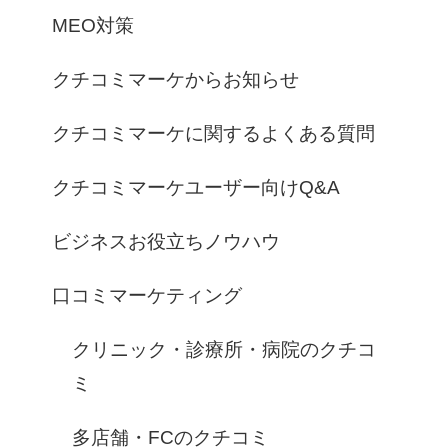
MEO対策
クチコミマーケからお知らせ
クチコミマーケに関するよくある質問
クチコミマーケユーザー向けQ&A
ビジネスお役立ちノウハウ
口コミマーケティング
クリニック・診療所・病院のクチコ
ミ
多店舗・FCのクチコミ