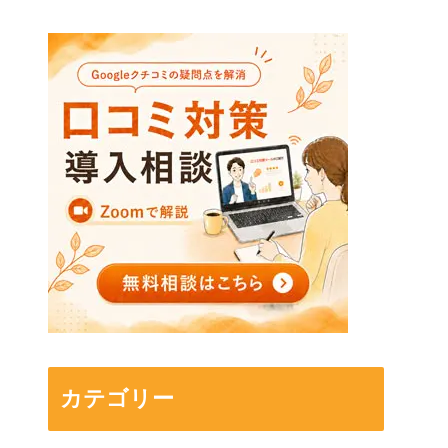
カテゴリー