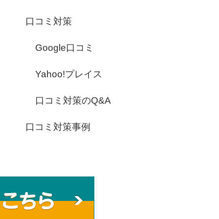
口コミ対策
Google口コミ
Yahoo!プレイス
口コミ対策のQ&A
口コミ対策事例