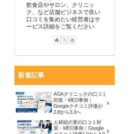
飲食店やサロン、クリニッ
ク、など店舗ビジネスで良い
口コミを集めたい経営者はサ
ービス詳細をご覧ください
新着記事
AGAクリニックの口コミ
対策・MEO事例｜
Googleクチコミ評価が
2.8から3.3へ
人材紹介業の口コミ対
策・MEO事例｜Google