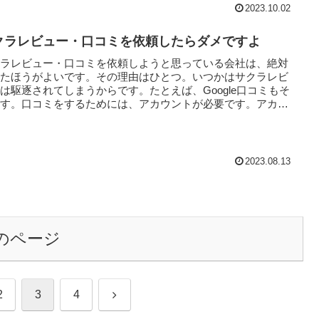
2023.10.02
クラレビュー・口コミを依頼したらダメですよ
クラレビュー・口コミを依頼しようと思っている会社は、絶対
めたほうがよいです。その理由はひとつ。いつかはサクラレビ
は駆逐されてしまうからです。たとえば、Google口コミもそ
です。口コミをするためには、アカウントが必要です。アカウ
2023.08.13
のページ
次
2
3
4